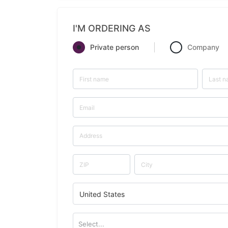
I'M ORDERING AS
Private person
Company
United States
Select...